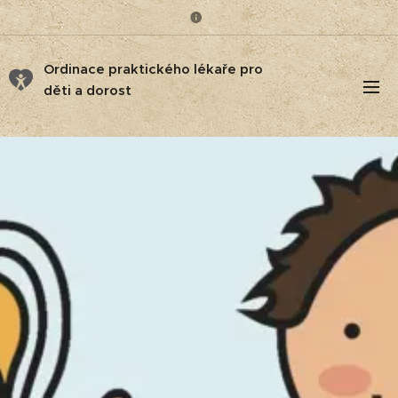
Ordinace praktického lékaře pro
děti a dorost