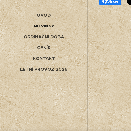
Share
ÚVOD
NOVINKY
ORDINAČNÍ DOBA
CENÍK
KONTAKT
LETNÍ PROVOZ 2026